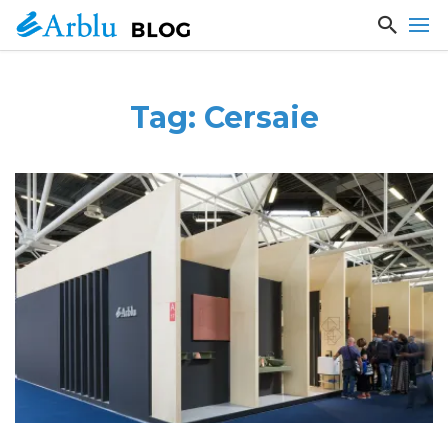
Tag: Cersaie